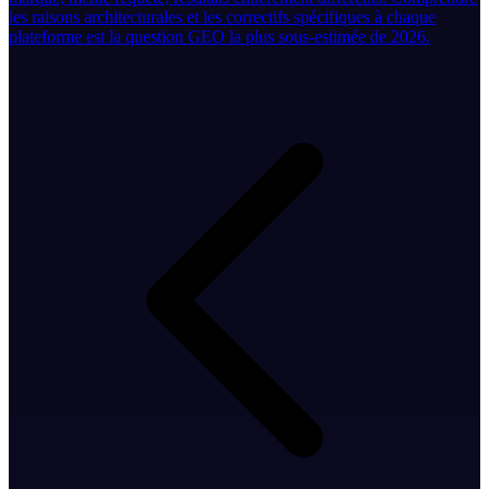
les raisons architecturales et les correctifs spécifiques à chaque
plateforme est la question GEO la plus sous-estimée de 2026.