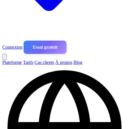
Connexion
Essai gratuit
Plateforme
Tarifs
Cas clients
À propos
Blog