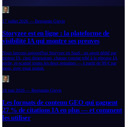
17 juillet 2026 — Benjamin Gievis
Storyzee est en ligne : la plateforme de
visibilité IA qui montre ses preuves
Nous lançons aujourd'hui Storyzee en SaaS : un agent dédié par
moteur IA, cinq dimensions, chaque constat relié à la réponse IA
réelle, re-scanné toutes les deux semaines — à partir de 99 € par
mois, avec essai gratuit.
18 mai 2026 — Benjamin Gievis
Les formats de contenu GEO qui gagnent
27 % de citations IA en plus — et comment
les utiliser