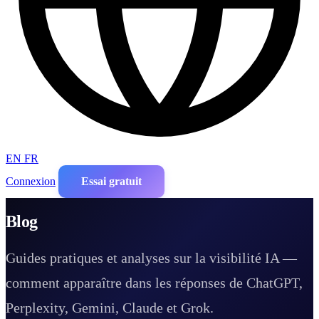
EN
FR
Connexion
Essai gratuit
Blog
Guides pratiques et analyses sur la visibilité IA —
comment apparaître dans les réponses de ChatGPT,
Perplexity, Gemini, Claude et Grok.