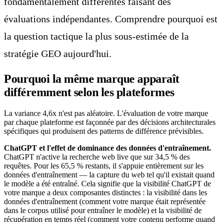
fondamentalement différentes faisant des
évaluations indépendantes. Comprendre pourquoi est
la question tactique la plus sous-estimée de la
stratégie GEO aujourd'hui.
Pourquoi la même marque apparaît
différemment selon les plateformes
La variance 4,6x n'est pas aléatoire. L'évaluation de votre marque
par chaque plateforme est façonnée par des décisions architecturales
spécifiques qui produisent des patterns de différence prévisibles.
ChatGPT et l'effet de dominance des données d'entraînement.
ChatGPT n'active la recherche web live que sur 34,5 % des
requêtes. Pour les 65,5 % restants, il s'appuie entièrement sur les
données d'entraînement — la capture du web tel qu'il existait quand
le modèle a été entraîné. Cela signifie que la visibilité ChatGPT de
votre marque a deux composantes distinctes : la visibilité dans les
données d'entraînement (comment votre marque était représentée
dans le corpus utilisé pour entraîner le modèle) et la visibilité de
récupération en temps réel (comment votre contenu performe quand