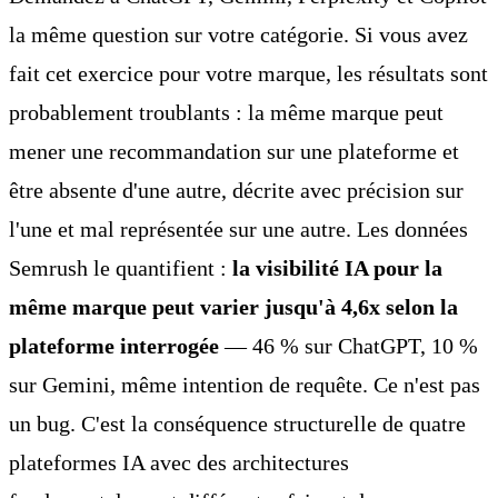
la même question sur votre catégorie. Si vous avez
fait cet exercice pour votre marque, les résultats sont
probablement troublants : la même marque peut
mener une recommandation sur une plateforme et
être absente d'une autre, décrite avec précision sur
l'une et mal représentée sur une autre. Les données
Semrush le quantifient :
la visibilité IA pour la
même marque peut varier jusqu'à 4,6x selon la
plateforme interrogée
— 46 % sur ChatGPT, 10 %
sur Gemini, même intention de requête. Ce n'est pas
un bug. C'est la conséquence structurelle de quatre
plateformes IA avec des architectures