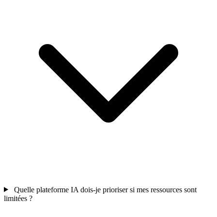
Quelle plateforme IA dois-je prioriser si mes ressources sont
limitées ?