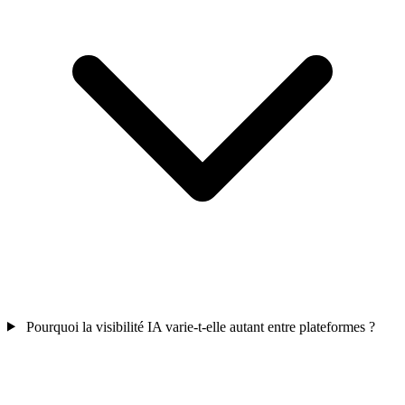
Pourquoi la visibilité IA varie-t-elle autant entre plateformes ?