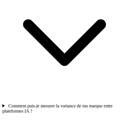
Comment puis-je mesurer la variance de ma marque entre
plateformes IA ?