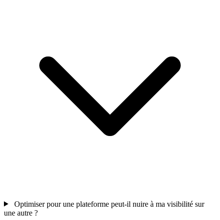
Optimiser pour une plateforme peut-il nuire à ma visibilité sur
une autre ?