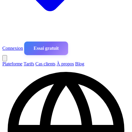
Connexion
Essai gratuit
Plateforme
Tarifs
Cas clients
À propos
Blog