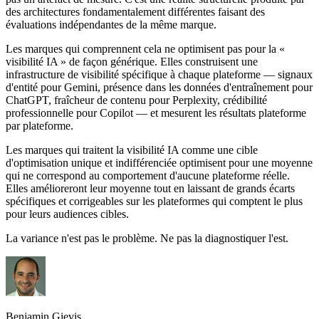
des architectures fondamentalement différentes faisant des
évaluations indépendantes de la même marque.
Les marques qui comprennent cela ne optimisent pas pour la «
visibilité IA » de façon générique. Elles construisent une
infrastructure de visibilité spécifique à chaque plateforme — signaux
d'entité pour Gemini, présence dans les données d'entraînement pour
ChatGPT, fraîcheur de contenu pour Perplexity, crédibilité
professionnelle pour Copilot — et mesurent les résultats plateforme
par plateforme.
Les marques qui traitent la visibilité IA comme une cible
d'optimisation unique et indifférenciée optimisent pour une moyenne
qui ne correspond au comportement d'aucune plateforme réelle.
Elles amélioreront leur moyenne tout en laissant de grands écarts
spécifiques et corrigeables sur les plateformes qui comptent le plus
pour leurs audiences cibles.
La variance n'est pas le problème. Ne pas la diagnostiquer l'est.
Benjamin Gievis