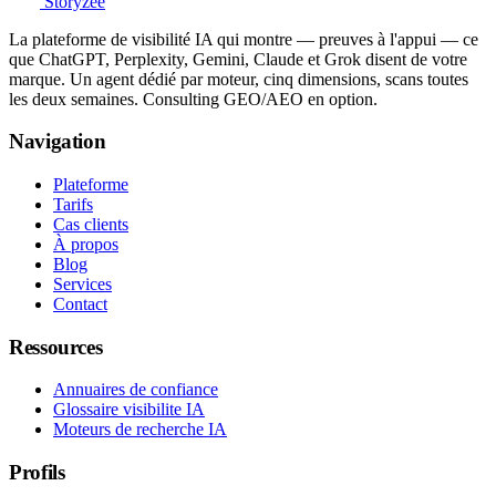
Storyzee
La plateforme de visibilité IA qui montre — preuves à l'appui — ce
que ChatGPT, Perplexity, Gemini, Claude et Grok disent de votre
marque. Un agent dédié par moteur, cinq dimensions, scans toutes
les deux semaines. Consulting GEO/AEO en option.
Navigation
Plateforme
Tarifs
Cas clients
À propos
Blog
Services
Contact
Ressources
Annuaires de confiance
Glossaire visibilite IA
Moteurs de recherche IA
Profils