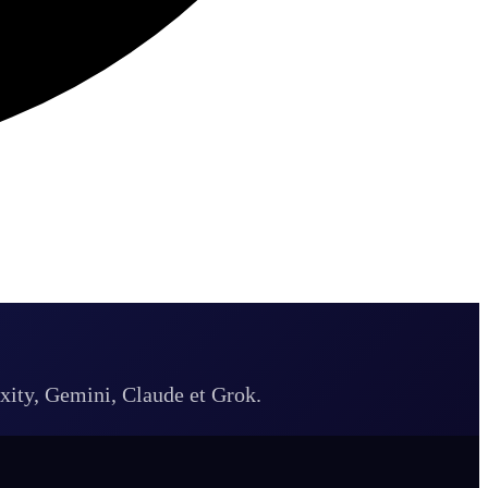
xity, Gemini, Claude et Grok.