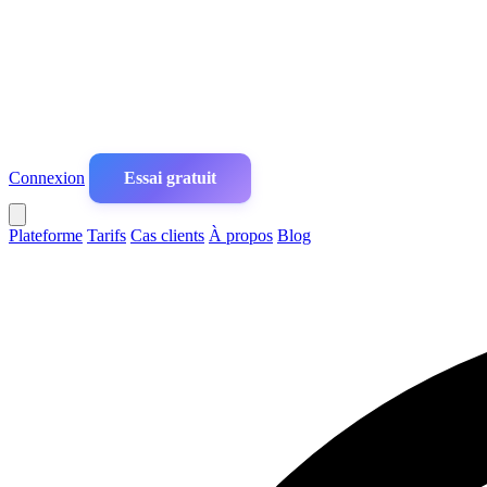
Connexion
Essai gratuit
Plateforme
Tarifs
Cas clients
À propos
Blog