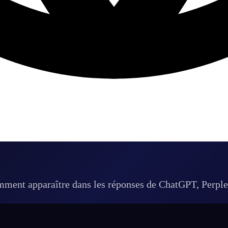
omment apparaître dans les réponses de ChatGPT, Perple