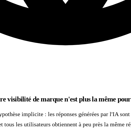
e visibilité de marque n'est plus la même pour t
ypothèse implicite : les réponses générées par l'IA so
tous les utilisateurs obtiennent à peu près la même ré