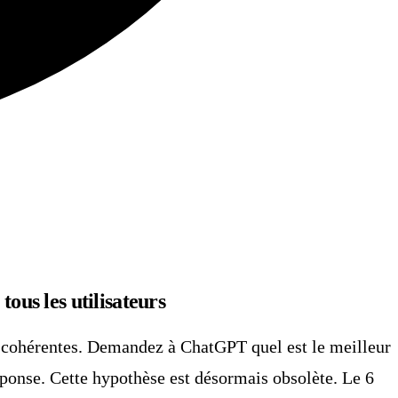
ous les utilisateurs
nt cohérentes. Demandez à ChatGPT quel est le meilleur
ponse. Cette hypothèse est désormais obsolète. Le 6