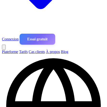
Connexion
Essai gratuit
Plateforme
Tarifs
Cas clients
À propos
Blog