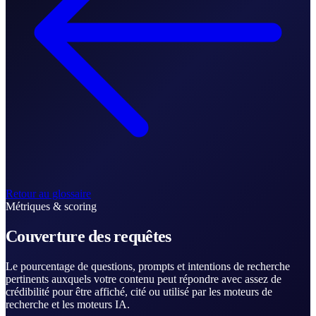
Retour au glossaire
Métriques & scoring
Couverture des requêtes
Le pourcentage de questions, prompts et intentions de recherche
pertinents auxquels votre contenu peut répondre avec assez de
crédibilité pour être affiché, cité ou utilisé par les moteurs de
recherche et les moteurs IA.