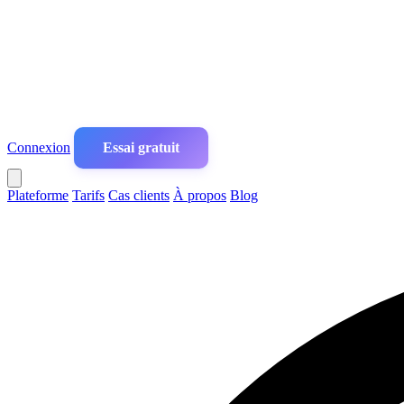
Connexion
Essai gratuit
Plateforme
Tarifs
Cas clients
À propos
Blog