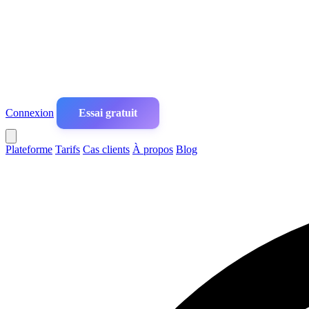
Connexion
Essai gratuit
Plateforme
Tarifs
Cas clients
À propos
Blog