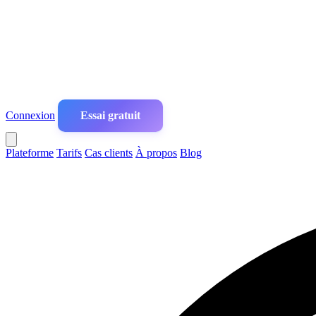
Connexion
Essai gratuit
Plateforme
Tarifs
Cas clients
À propos
Blog