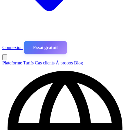
Connexion
Essai gratuit
Plateforme
Tarifs
Cas clients
À propos
Blog