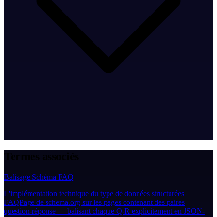
Termes associés
Balisage Schéma FAQ
L'implémentation technique du type de données structurées
FAQPage de schema.org sur les pages contenant des paires
question-réponse — balisant chaque Q-R explicitement en JSON-