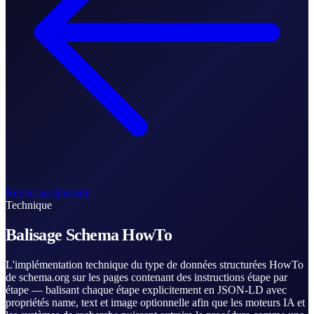
Retour au glossaire
Technique
Balisage Schema HowTo
L'implémentation technique du type de données structurées HowTo
de schema.org sur les pages contenant des instructions étape par
étape — balisant chaque étape explicitement en JSON-LD avec
propriétés name, text et image optionnelle afin que les moteurs IA et