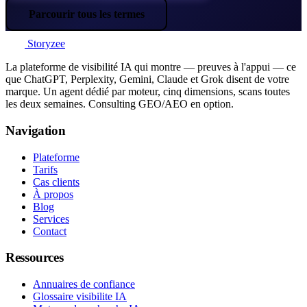
Parcourir tous les termes
Storyzee
La plateforme de visibilité IA qui montre — preuves à l'appui — ce
que ChatGPT, Perplexity, Gemini, Claude et Grok disent de votre
marque. Un agent dédié par moteur, cinq dimensions, scans toutes
les deux semaines. Consulting GEO/AEO en option.
Navigation
Plateforme
Tarifs
Cas clients
À propos
Blog
Services
Contact
Ressources
Annuaires de confiance
Glossaire visibilite IA