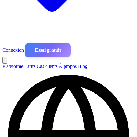
Connexion
Essai gratuit
Plateforme
Tarifs
Cas clients
À propos
Blog