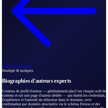
Retour au glossaire
Stratégie & tactiques
Biographies d'auteurs experts
Contenu de profil d'auteur — généralement placé sur chaque actif de
contenu et sur une page d'auteur dédiée — qui établit les credentials,
l'expérience et l'autorité du rédacteur dans le domaine, avec
confirmation par données structurées via le schéma Person et des