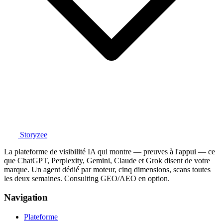
Storyzee
La plateforme de visibilité IA qui montre — preuves à l'appui — ce
que ChatGPT, Perplexity, Gemini, Claude et Grok disent de votre
marque. Un agent dédié par moteur, cinq dimensions, scans toutes
les deux semaines. Consulting GEO/AEO en option.
Navigation
Plateforme