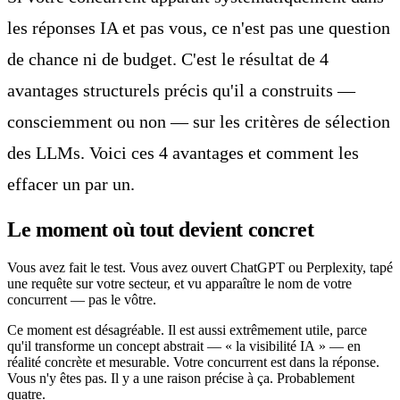
les réponses IA et pas vous, ce n'est pas une question
de chance ni de budget. C'est le résultat de 4
avantages structurels précis qu'il a construits —
consciemment ou non — sur les critères de sélection
des LLMs. Voici ces 4 avantages et comment les
effacer un par un.
Le moment où tout devient concret
Vous avez fait le test. Vous avez ouvert ChatGPT ou Perplexity, tapé
une requête sur votre secteur, et vu apparaître le nom de votre
concurrent — pas le vôtre.
Ce moment est désagréable. Il est aussi extrêmement utile, parce
qu'il transforme un concept abstrait — « la visibilité IA » — en
réalité concrète et mesurable. Votre concurrent est dans la réponse.
Vous n'y êtes pas. Il y a une raison précise à ça. Probablement
quatre.