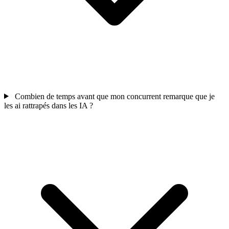
Combien de temps avant que mon concurrent remarque que je
les ai rattrapés dans les IA ?