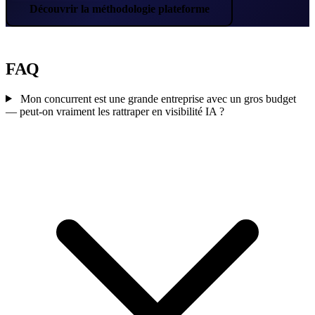
Découvrir la méthodologie plateforme
FAQ
Mon concurrent est une grande entreprise avec un gros budget
— peut-on vraiment les rattraper en visibilité IA ?