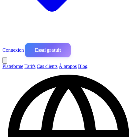
Connexion
Essai gratuit
Plateforme
Tarifs
Cas clients
À propos
Blog