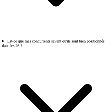
Est-ce que mes concurrents savent qu'ils sont bien positionnés
dans les IA ?