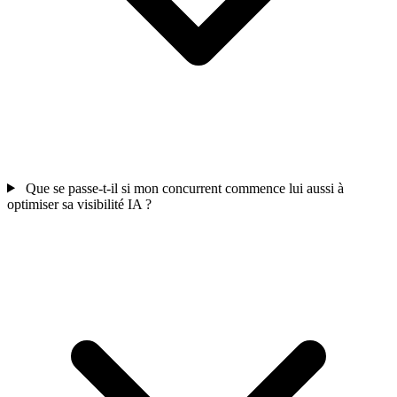
Que se passe-t-il si mon concurrent commence lui aussi à
optimiser sa visibilité IA ?