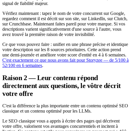
signal de fiabilité majeur.
Vérifiez maintenant : tapez le nom de votre concurrent sur Google,
regardez comment il est décrit sur son site, sur LinkedIn, sur Clutch,
sur Crunchbase. Maintenant faites pareil pour votre marque. Si vos
descriptions varient significativement d'une source à l'autre, vous
avez trouvé la première raison de votre invisibilité.
Ce que vous pouvez faire : unifier en une phrase précise et identique
votre description sur les 8 sources prioritaires. Cette action prend
une demi-journée et améliore votre score d'entité en 4 à 6 semaines.
C'est exactement ce que nous avons fait pour Storyzee — de 5/100 à
52/100 en 6 semaines
.
Raison 2 — Leur contenu répond
directement aux questions, le vôtre décrit
votre offre
C'est la différence la plus importante entre un contenu optimisé SEO
classique et un contenu optimisé pour les LLMs.
Le SEO classique vous a appris à écrire des pages qui décrivent
votre offre, valorisent vos avantages concurrentiels et incitent à