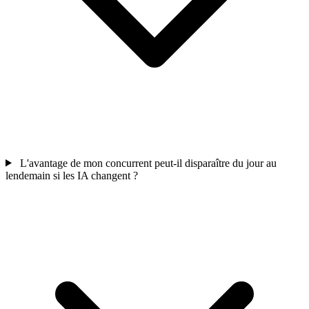
L'avantage de mon concurrent peut-il disparaître du jour au
lendemain si les IA changent ?