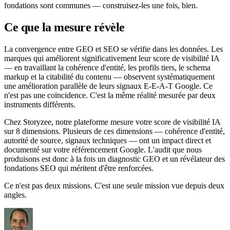
fondations sont communes — construisez-les une fois, bien.
Ce que la mesure révèle
La convergence entre GEO et SEO se vérifie dans les données. Les
marques qui améliorent significativement leur score de visibilité IA
— en travaillant la cohérence d'entité, les profils tiers, le schema
markup et la citabilité du contenu — observent systématiquement
une amélioration parallèle de leurs signaux E-E-A-T Google. Ce
n'est pas une coïncidence. C'est la même réalité mesurée par deux
instruments différents.
Chez Storyzee, notre plateforme mesure votre score de visibilité IA
sur 8 dimensions. Plusieurs de ces dimensions — cohérence d'entité,
autorité de source, signaux techniques — ont un impact direct et
documenté sur votre référencement Google. L'audit que nous
produisons est donc à la fois un diagnostic GEO et un révélateur des
fondations SEO qui méritent d'être renforcées.
Ce n'est pas deux missions. C'est une seule mission vue depuis deux
angles.