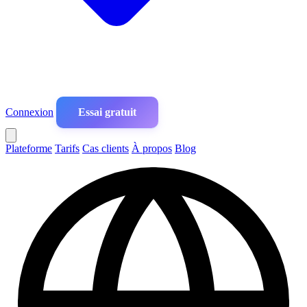
Connexion
Essai gratuit
Plateforme
Tarifs
Cas clients
À propos
Blog