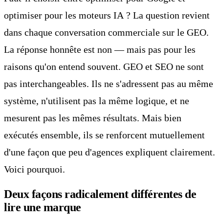
optimiser pour les moteurs IA ? La question revient
dans chaque conversation commerciale sur le GEO.
La réponse honnête est non — mais pas pour les
raisons qu'on entend souvent. GEO et SEO ne sont
pas interchangeables. Ils ne s'adressent pas au même
système, n'utilisent pas la même logique, et ne
mesurent pas les mêmes résultats. Mais bien
exécutés ensemble, ils se renforcent mutuellement
d'une façon que peu d'agences expliquent clairement.
Voici pourquoi.
Deux façons radicalement différentes de
lire une marque