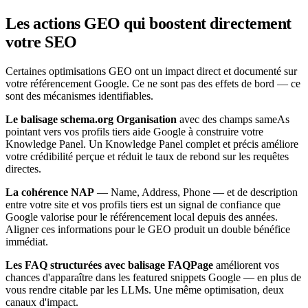
Les actions GEO qui boostent directement
votre SEO
Certaines optimisations GEO ont un impact direct et documenté sur
votre référencement Google. Ce ne sont pas des effets de bord — ce
sont des mécanismes identifiables.
Le balisage schema.org Organisation
avec des champs sameAs
pointant vers vos profils tiers aide Google à construire votre
Knowledge Panel. Un Knowledge Panel complet et précis améliore
votre crédibilité perçue et réduit le taux de rebond sur les requêtes
directes.
La cohérence NAP
— Name, Address, Phone — et de description
entre votre site et vos profils tiers est un signal de confiance que
Google valorise pour le référencement local depuis des années.
Aligner ces informations pour le GEO produit un double bénéfice
immédiat.
Les FAQ structurées avec balisage FAQPage
améliorent vos
chances d'apparaître dans les featured snippets Google — en plus de
vous rendre citable par les LLMs. Une même optimisation, deux
canaux d'impact.