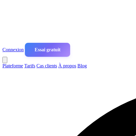
Connexion
Essai gratuit
Plateforme
Tarifs
Cas clients
À propos
Blog