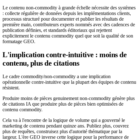
Le contenu non-commodity à grande échelle nécessite des systèmes
: collecte régulière de données depuis les implémentations clients,
processus structuré pour documenter et publier les résultats de
première main, contributeurs experts nommés avec des cadences de
publication définies, et standards éditoriaux qui rejettent
explicitement le contenu commodity quel que soit la qualité de son
formatage GEO.
L'implication contre-intuitive : moins de
contenu, plus de citations
Le cadre commodity/non-commodity a une implication
opérationnelle contre-intuitive que la plupart des équipes de contenu
résistent.
Produire moins de pièces genuinement non-commodity génère plus
de citations IA que produire plus de pièces bien optimisées de
contenu commodity.
Cela va à l'encontre de la logique de volume qui a gouverné le
marketing de contenu pendant quinze ans. Publiez plus, couvrez
plus de requêtes, construisez plus d'autorité thématique par la
largeur. L'ère GEO inverse cette logique pour la performance de