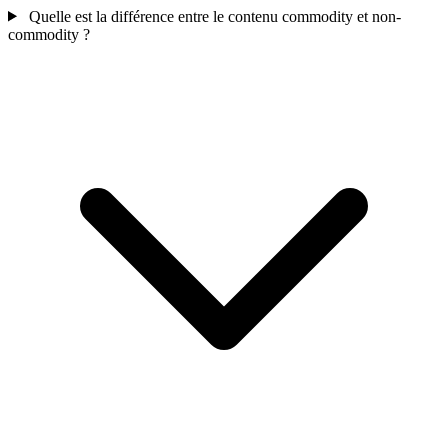
Quelle est la différence entre le contenu commodity et non-
commodity ?