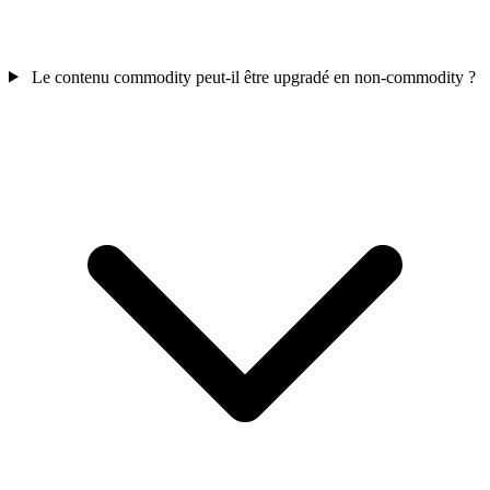
Le contenu commodity peut-il être upgradé en non-commodity ?