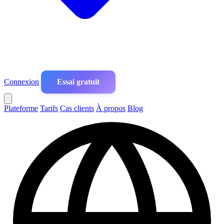
Connexion
Essai gratuit
Plateforme
Tarifs
Cas clients
À propos
Blog