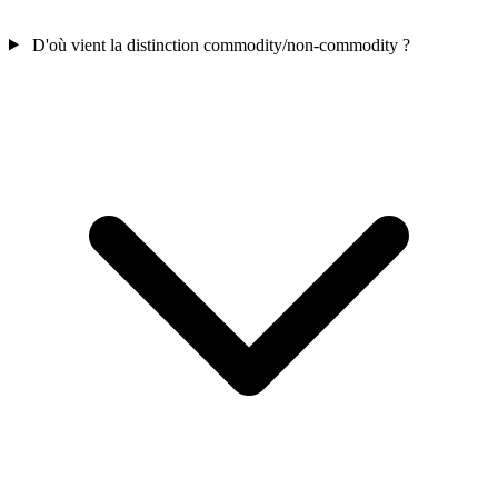
D'où vient la distinction commodity/non-commodity ?