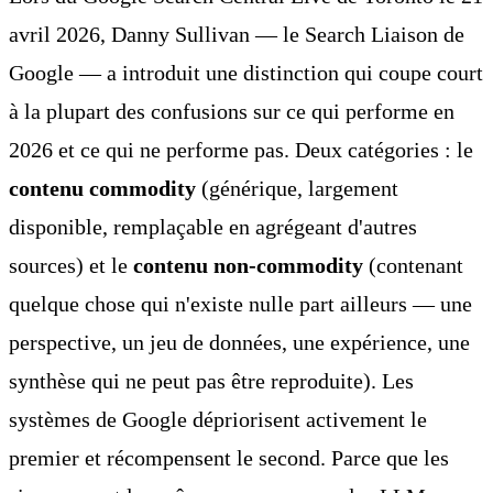
avril 2026, Danny Sullivan — le Search Liaison de
Google — a introduit une distinction qui coupe court
à la plupart des confusions sur ce qui performe en
2026 et ce qui ne performe pas. Deux catégories : le
contenu commodity
(générique, largement
disponible, remplaçable en agrégeant d'autres
sources) et le
contenu non-commodity
(contenant
quelque chose qui n'existe nulle part ailleurs — une
perspective, un jeu de données, une expérience, une
synthèse qui ne peut pas être reproduite). Les
systèmes de Google dépriorisent activement le
premier et récompensent le second. Parce que les