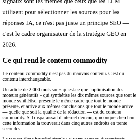
signaux sont les mêmes que ceux que les LLM
utilisent pour sélectionner les sources pour les
réponses IA, ce n'est pas juste un principe SEO —
c'est le cadre organisateur de la stratégie GEO en
2026.
Ce qui rend le contenu commodity
Le contenu commodity n'est pas du mauvais contenu. C'est du
contenu interchangeable.
Un article de 2 000 mots sur « qu'est-ce que l'optimisation des
moteurs génératifs » qui synthétise les dix mêmes sources que tout le
monde synthétise, présente le même cadre que tout le monde
présente, et arrive aux mêmes conclusions que tout le monde arrive
— quelle que soit la qualité de la rédaction — est du contenu
commodity. S'il disparaissait d'internet demain, quiconque cherchant
cette information la trouverait dans cinq autres endroits en trente
secondes.