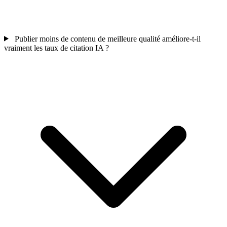
Publier moins de contenu de meilleure qualité améliore-t-il
vraiment les taux de citation IA ?