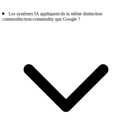
Les systèmes IA appliquent-ils la même distinction
commodity/non-commodity que Google ?